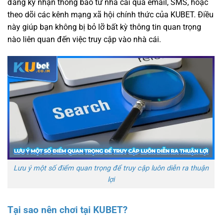
đăng ký nhận thông báo từ nhà cái qua email, SMS, hoặc
theo dõi các kênh mạng xã hội chính thức của KUBET. Điều
này giúp bạn không bị bỏ lỡ bất kỳ thông tin quan trọng
nào liên quan đến việc truy cập vào nhà cái.
Lưu ý một số điểm quan trọng để truy cập luôn diễn ra thuận
lợi
Tại sao nên chơi tại KUBET?