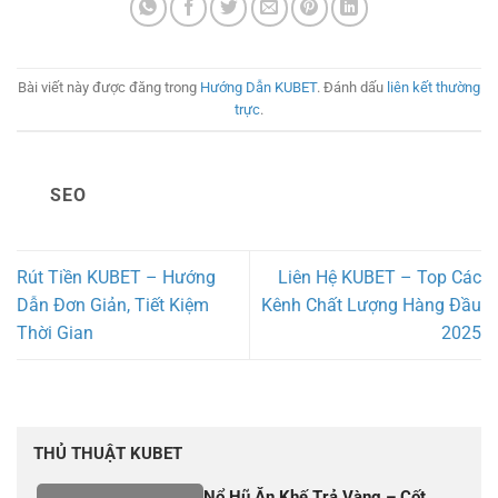
Bài viết này được đăng trong
Hướng Dẫn KUBET
. Đánh dấu
liên kết thường
trực
.
SEO
Rút Tiền KUBET – Hướng
Liên Hệ KUBET – Top Các
Dẫn Đơn Giản, Tiết Kiệm
Kênh Chất Lượng Hàng Đầu
Thời Gian
2025
THỦ THUẬT KUBET
Nổ Hũ Ăn Khế Trả Vàng – Cốt