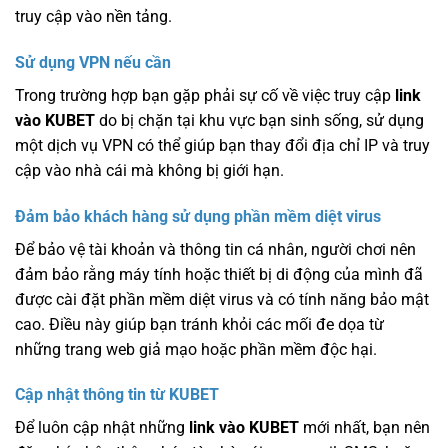
truy cập vào nền tảng.
Sử dụng VPN nếu cần
Trong trường hợp bạn gặp phải sự cố về việc truy cập
link
vào KUBET
do bị chặn tại khu vực bạn sinh sống, sử dụng
một dịch vụ VPN có thể giúp bạn thay đổi địa chỉ IP và truy
cập vào nhà cái mà không bị giới hạn.
Đảm bảo khách hàng sử dụng phần mềm diệt virus
Để bảo vệ tài khoản và thông tin cá nhân, người chơi nên
đảm bảo rằng máy tính hoặc thiết bị di động của mình đã
được cài đặt phần mềm diệt virus và có tính năng bảo mật
cao. Điều này giúp bạn tránh khỏi các mối đe dọa từ
những trang web giả mạo hoặc phần mềm độc hại.
Cập nhật thông tin từ KUBET
Để luôn cập nhật những
link vào KUBET
mới nhất, bạn nên