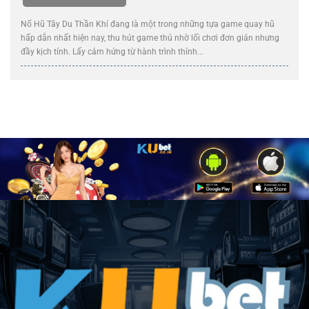
Nổ Hũ Tây Du Thần Khí đang là một trong những tựa game quay hũ
hấp dẫn nhất hiện nay, thu hút game thủ nhờ lối chơi đơn giản nhưng
đầy kịch tính. Lấy cảm hứng từ hành trình thỉnh...