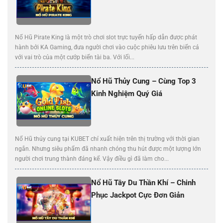
Nổ Hũ Pirate King là một trò chơi slot trực tuyến hấp dẫn được phát
hành bởi KA Gaming, đưa người chơi vào cuộc phiêu lưu trên biển cả
với vai trò của một cướp biển tài ba. Với lối...
Nổ Hũ Thủy Cung – Cùng Top 3
Kinh Nghiệm Quý Giá
Nổ Hũ thủy cung tại KUBET chỉ xuất hiện trên thị trường với thời gian
ngắn. Nhưng siêu phẩm đã nhanh chóng thu hút được một lượng lớn
người chơi trung thành đáng kể. Vậy điều gì đã làm cho...
Nổ Hũ Tây Du Thần Khí – Chinh
Phục Jackpot Cực Đơn Giản