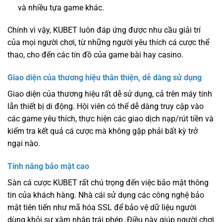
và nhiều tựa game khác.
Chính vì vậy, KUBET luôn đáp ứng được nhu cầu giải trí
của mọi người chơi, từ những người yêu thích cá cược thể
thao, cho đến các tín đồ của game bài hay casino.
Giao diện của thương hiệu thân thiện, dễ dàng sử dụng
Giao diện của thương hiệu rất dễ sử dụng, cả trên máy tính
lẫn thiết bị di động. Hội viên có thể dễ dàng truy cập vào
các game yêu thích, thực hiện các giao dịch nạp/rút tiền và
kiểm tra kết quả cá cược mà không gặp phải bất kỳ trở
ngại nào.
Tính năng bảo mật cao
Sàn cá cược KUBET rất chú trọng đến việc bảo mật thông
tin của khách hàng. Nhà cái sử dụng các công nghệ bảo
mật tiên tiến như mã hóa SSL để bảo vệ dữ liệu người
dùng khỏi sự xâm nhập trái phép. Điều này giúp người chơi