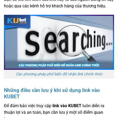
hoặc qua các kênh hỗ trợ khách hàng của thương hiệu.
Các phương pháp phổ biến để nhận link chính thức
Những điều cần lưu ý khi sử dụng link vào
KUBET
Để đảm bảo việc truy cập
link vào KUBET
luôn diễn ra
thuận lợi và an toàn, bạn cần lưu ý một số điểm quan