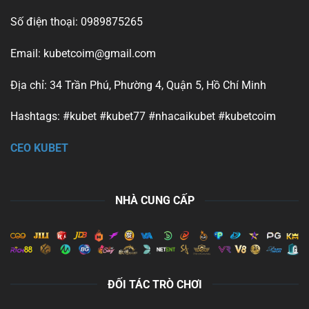
Số điện thoại: 0989875265
Email:
kubetcoim@gmail.com
Địa chỉ: 34 Trần Phú, Phường 4, Quận 5, Hồ Chí Minh
Hashtags: #kubet #kubet77 #nhacaikubet #kubetcoim
CEO KUBET
NHÀ CUNG CẤP
ĐỐI TÁC TRÒ CHƠI