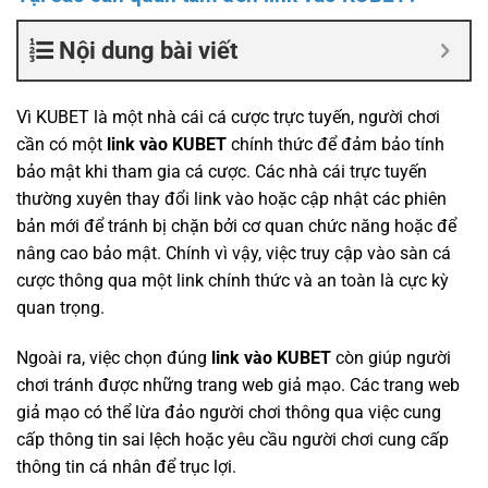
Nội dung bài viết
Vì KUBET là một nhà cái cá cược trực tuyến, người chơi
cần có một
link vào KUBET
chính thức để đảm bảo tính
bảo mật khi tham gia cá cược. Các nhà cái trực tuyến
thường xuyên thay đổi link vào hoặc cập nhật các phiên
bản mới để tránh bị chặn bởi cơ quan chức năng hoặc để
nâng cao bảo mật. Chính vì vậy, việc truy cập vào sàn cá
cược thông qua một link chính thức và an toàn là cực kỳ
quan trọng.
Ngoài ra, việc chọn đúng
link vào KUBET
còn giúp người
chơi tránh được những trang web giả mạo. Các trang web
giả mạo có thể lừa đảo người chơi thông qua việc cung
cấp thông tin sai lệch hoặc yêu cầu người chơi cung cấp
thông tin cá nhân để trục lợi.