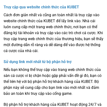
Truy cập qua website chính thức của KUBET
Cách đơn giản nhất và cũng an toàn nhất là truy cập vào
website chính thức của KUBET để lấy link vào. Nhà cái
luôn cung cấp một trang web chính thức, nơi bạn có thể
đăng ký tài khoản và truy cập vào các trò chơi cá cược. Khi
truy cập trang web chính thức của thương hiệu, bạn sẽ thấy
một đường dẫn rõ ràng và dễ dàng để vào được hệ thống
cá cược của nhà cái.
Sử dụng link mới nhất từ bộ phận hỗ trợ
Nếu bạn không thể truy cập vào trang web chính thức của
sàn cá cược vì bị chặn hoặc gặp phải vấn đề gì đó, bạn có
thể liên hệ với bộ phận hỗ trợ khách hàng của KUBET. Bộ
phận này sẽ cung cấp cho bạn link vào mới nhất và đảm
bảo an toàn khi truy cập vào cổng game.
Bộ phận hỗ trợ khách hàng của KUBET hoạt động 24/7 và