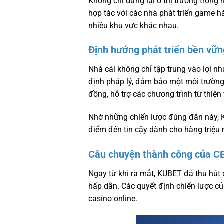
Không chỉ dừng lại ở thị trường trong
hợp tác với các nhà phát triển game 
nhiều khu vực khác nhau.
Định hướng phát triển bền vữn
Nhà cái không chỉ tập trung vào lợi n
định pháp lý, đảm bảo một môi trường 
đồng, hỗ trợ các chương trình từ thi
Nhờ những chiến lược đúng đắn này, K
điểm đến tin cậy dành cho hàng triệu n
Câu chuyện thành công của 
Ngay từ khi ra mắt, KUBET đã thu hút
hấp dẫn. Các quyết định chiến lược c
casino online.