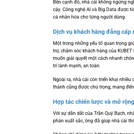
Bên cạnh đó, nhà cái không ngừng nghi
cậy. Công nghệ AI và Big Data được tí
cá nhân hóa cho từng người dùng.
Dịch vụ khách hàng đẳng cấp
Một trong những yếu tố quan trọng giú
trợ, chăm sóc khách hàng của KUBET h
muốn giải quyết một cách nhanh chóng
trí lành mạnh, an toàn.
Ngoài ra, nhà cái còn triển khai nhiề
thành cũng được chú trọng, mang đến lợ
Hợp tác chiến lược và mở rộng
Với sự dẫn dắt của Trần Quý Bạch, nh
phán xuất sắc, ông đã giúp nhà cái th