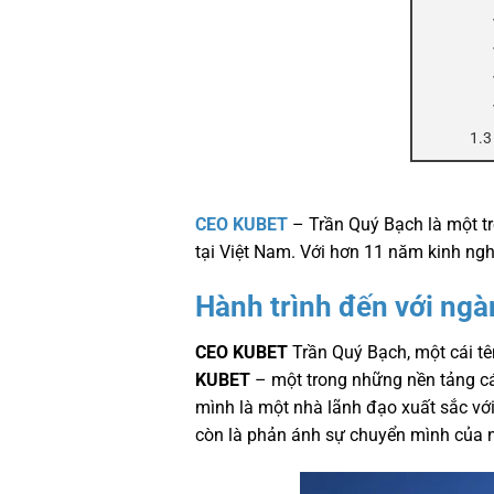
CEO KUBET
– Trần Quý Bạch là một t
tại Việt Nam. Với hơn 11 năm kinh ng
Hành trình đến với ng
CEO KUBET
Trần Quý Bạch, một cái tê
KUBET
– một trong những nền tảng cá
mình là một nhà lãnh đạo xuất sắc vớ
còn là phản ánh sự chuyển mình của 