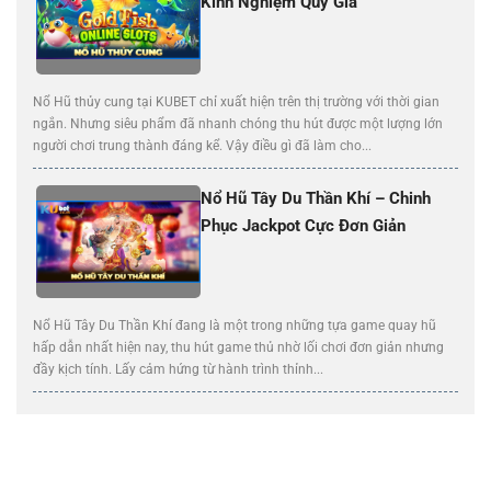
Kinh Nghiệm Quý Giá
Nổ Hũ thủy cung tại KUBET chỉ xuất hiện trên thị trường với thời gian
ngắn. Nhưng siêu phẩm đã nhanh chóng thu hút được một lượng lớn
người chơi trung thành đáng kể. Vậy điều gì đã làm cho...
Nổ Hũ Tây Du Thần Khí – Chinh
Phục Jackpot Cực Đơn Giản
Nổ Hũ Tây Du Thần Khí đang là một trong những tựa game quay hũ
hấp dẫn nhất hiện nay, thu hút game thủ nhờ lối chơi đơn giản nhưng
đầy kịch tính. Lấy cảm hứng từ hành trình thỉnh...