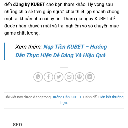
đến
đăng ký KUBET
cho bạn tham khảo. Hy vọng sau
những chia sẻ trên giúp người chơi thiết lập nhanh chóng
một tài khoản nhà cái uy tín. Tham gia ngay KUBET để
được nhận khuyến mãi và trải nghiệm vô số chuyên mục
game chất lượng.
Xem thêm:
Nạp Tiền KUBET – Hướng
Dẫn Thực Hiện Dễ Dàng Và Hiệu Quả
Bài viết này được đăng trong
Hướng Dẫn KUBET
. Đánh dấu
liên kết thường
trực
.
SEO