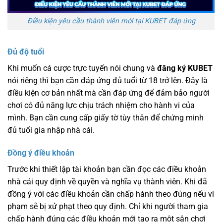
Điều kiện yêu cầu thành viên mới tại KUBET đáp ứng
Đủ độ tuổi
Khi muốn cá cược trực tuyến nói chung và
đ
ăng ký KUBET
nói riêng thì bạn cần đáp ứng đủ tuổi từ 18 trở lên. Đây là
điều kiện cơ bản nhất mà cần đáp ứng để đảm bảo người
chơi có đủ năng lực chịu trách nhiệm cho hành vi của
mình. Bạn cần cung cấp giấy tờ tùy thân để chứng minh
đủ tuổi gia nhập nhà cái.
Đồng ý điều khoản
Trước khi thiết lập tài khoản bạn cần đọc các điều khoản
nhà cái quy định về quyền và nghĩa vụ thành viên. Khi đã
đồng ý với các điều khoản cần chấp hành theo đúng nếu vi
phạm sẽ bị xử phạt theo quy định. Chỉ khi người tham gia
chấp hành đúng các điều khoản mới tạo ra một sân chơi