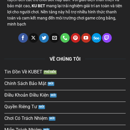
bảo mật cao,
KU BET
mang lại trải nghiệm giải trí an toàn và tiện
lợi cho người chơi. Nền tảng này hỗ trợ nhiều hình thức thanh
toán và cam kết mang đến môi trường chơi game công bằng,
minh bạch
VỀ CHÚNG TÔI
Tin Đồn Về KUBET
Chính Sách Bảo Mật
Điều Khoản Điều Kiện
Quyền Riêng Tư
Chơi Có Trách Nhiệm
Miễn Trách Nhiệm