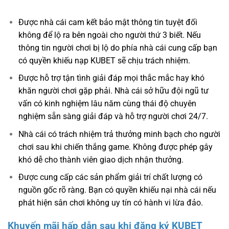
Được nhà cái cam kết bảo mật thông tin tuyệt đối
không để lộ ra bên ngoài cho người thứ 3 biết. Nếu
thông tin người chơi bị lộ do phía nhà cái cung cấp bạn
có quyền khiếu nạp KUBET sẽ chịu trách nhiệm.
Được hỗ trợ tận tình giải đáp mọi thắc mắc hay khó
khăn người chơi gặp phải. Nhà cái sở hữu đội ngũ tư
vấn có kinh nghiệm lâu năm cùng thái độ chuyên
nghiệm sẵn sàng giải đáp và hỗ trợ người chơi 24/7.
Nhà cái có trách nhiệm trả thưởng minh bạch cho người
chơi sau khi chiến thắng game. Không được phép gây
khó dễ cho thành viên giao dịch nhận thưởng.
Được cung cấp các sản phẩm giải trí chất lượng có
nguồn gốc rõ ràng. Bạn có quyền khiếu nại nhà cái nếu
phát hiện sân chơi không uy tín có hành vi lừa đảo.
Khuyến mãi hấp dẫn sau khi đăng ký KUBET