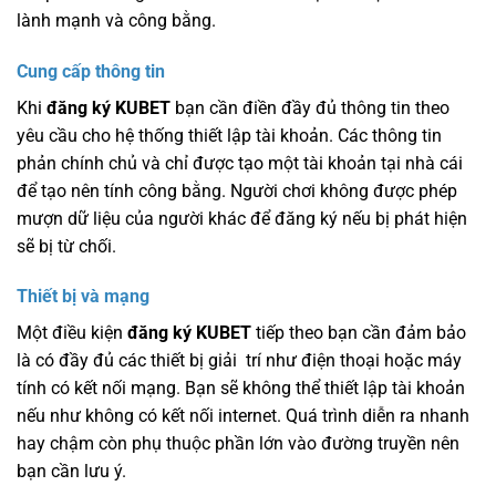
lành mạnh và công bằng.
Cung cấp thông tin
Khi
đăng ký KUBET
bạn cần điền đầy đủ thông tin theo
yêu cầu cho hệ thống thiết lập tài khoản. Các thông tin
phản chính chủ và chỉ được tạo một tài khoản tại nhà cái
để tạo nên tính công bằng. Người chơi không được phép
mượn dữ liệu của người khác để đăng ký nếu bị phát hiện
sẽ bị từ chối.
Thiết bị và mạng
Một điều kiện
đăng ký KUBET
tiếp theo bạn cần đảm bảo
là có đầy đủ các thiết bị giải trí như điện thoại hoặc máy
tính có kết nối mạng. Bạn sẽ không thể thiết lập tài khoản
nếu như không có kết nối internet. Quá trình diễn ra nhanh
hay chậm còn phụ thuộc phần lớn vào đường truyền nên
bạn cần lưu ý.