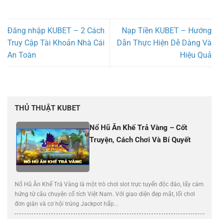
Đăng nhập KUBET – 2 Cách
Nạp Tiền KUBET – Hướng
Truy Cập Tài Khoản Nhà Cái
Dẫn Thực Hiện Dễ Dàng Và
An Toàn
Hiệu Quả
THỦ THUẬT KUBET
Nổ Hũ Ăn Khế Trả Vàng – Cốt
Truyện, Cách Chơi Và Bí Quyết
Nổ Hũ Ăn Khế Trả Vàng là một trò chơi slot trực tuyến độc đáo, lấy cảm
hứng từ câu chuyện cổ tích Việt Nam. Với giao diện đẹp mắt, lối chơi
đơn giản và cơ hội trúng Jackpot hấp...