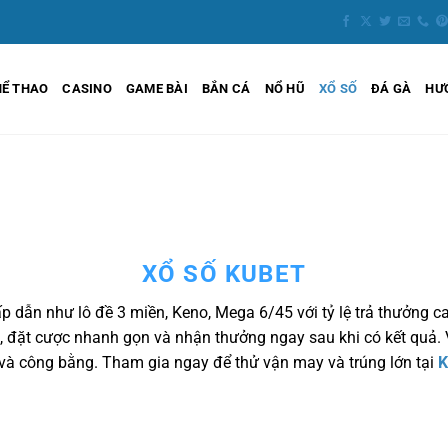
HỂ THAO
CASINO
GAME BÀI
BẮN CÁ
NỔ HŨ
XỔ SỐ
ĐÁ GÀ
HƯ
XỔ SỐ KUBET
 dẫn như lô đề 3 miền, Keno, Mega 6/45 với tỷ lệ trả thưởng c
, đặt cược nhanh gọn và nhận thưởng ngay sau khi có kết quả. V
 và công bằng. Tham gia ngay để thử vận may và trúng lớn tại
K