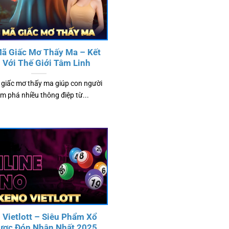
Mã Giấc Mơ Thấy Ma – Kết
 Với Thế Giới Tâm Linh
 giấc mơ thấy ma giúp con người
m phá nhiều thông điệp từ...
 Vietlott – Siêu Phẩm Xổ
ược Đón Nhận Nhất 2025