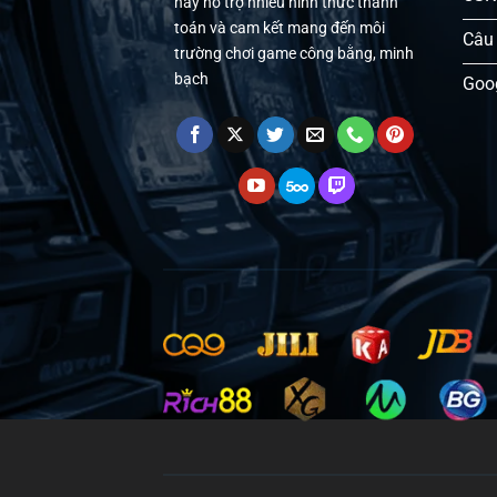
này hỗ trợ nhiều hình thức thanh
toán và cam kết mang đến môi
Câu
trường chơi game công bằng, minh
bạch
Goo