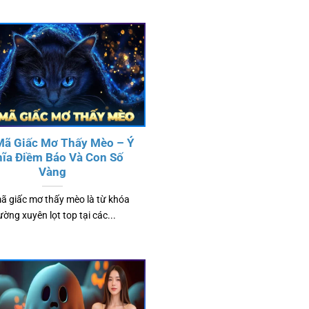
Mã Giấc Mơ Thấy Mèo – Ý
ĩa Điềm Báo Và Con Số
Vàng
mã giấc mơ thấy mèo là từ khóa
ường xuyên lọt top tại các...