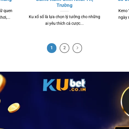
Trường
gữ quen
Keno V
Ku xổ số là lựa chọn lý tưởng cho những
ơi,...
ngày 
ai yêu thích cá cược...
1
2