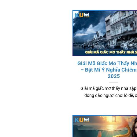
Giải Mã Giấc Mơ Thấy N
– Bật Mí Ý Nghĩa Chiêm
2025
Giải mã giấc mơ thấy nhà sập
đông đảo người chơi lô đề, x