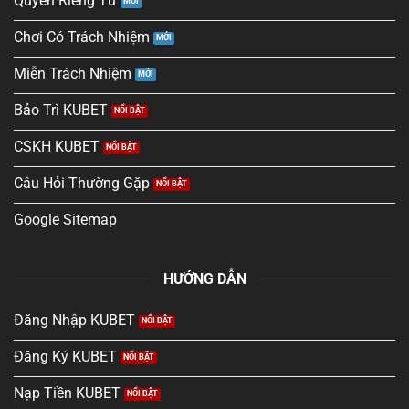
Quyền Riêng Tư
Chơi Có Trách Nhiệm
Miễn Trách Nhiệm
Bảo Trì KUBET
CSKH KUBET
Câu Hỏi Thường Gặp
Google Sitemap
HƯỚNG DẪN
Đăng Nhập KUBET
Đăng Ký KUBET
Nạp Tiền KUBET