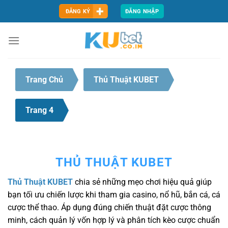
Bỏ
ĐĂNG KÝ
ĐĂNG NHẬP
qua
nội
dung
Trang Chủ
Thủ Thuật KUBET
Trang 4
THỦ THUẬT KUBET
Thủ Thuật KUBET
chia sẻ những mẹo chơi hiệu quả giúp
bạn tối ưu chiến lược khi tham gia casino, nổ hũ, bắn cá, cá
cược thể thao. Áp dụng đúng chiến thuật đặt cược thông
minh, cách quản lý vốn hợp lý và phân tích kèo cược chuẩn