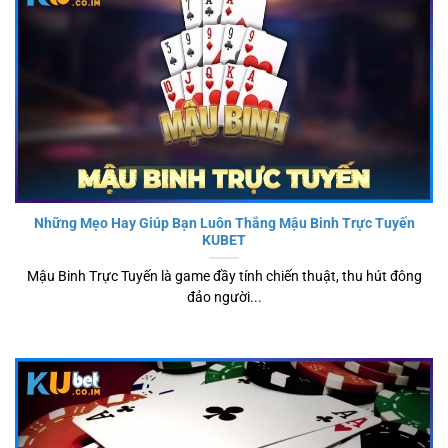
Những Mẹo Hay Giúp Bạn Luôn Thắng Mậu Binh Trực Tuyến
KUBET
Mậu Binh Trực Tuyến là game đầy tính chiến thuật, thu hút đông
đảo người...